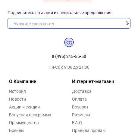
Подпишитесь на акции и специальные предложения:
8 (495) 215-55-50
Пн-Сб с 9:00 до 21:00
О Компании
Интернет-магазин
История
Доставка
Новости
Оплата
Акции и скидки
Возврат
Бонусная программа
Размеры
Преимущества
F.A.Q.
Бренды
Правила продаж