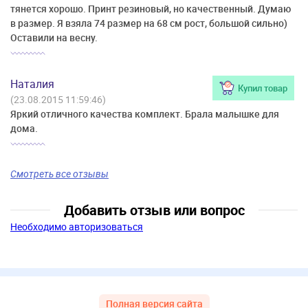
тянется хорошо. Принт резиновый, но качественный. Думаю
в размер. Я взяла 74 размер на 68 см рост, большой сильно)
Оставили на весну.
Наталия
Купил товар
(23.08.2015 11:59:46)
Яркий отличного качества комплект. Брала малышке для
дома.
Смотреть все отзывы
Добавить отзыв или вопрос
Необходимо авторизоваться
Полная версия сайта