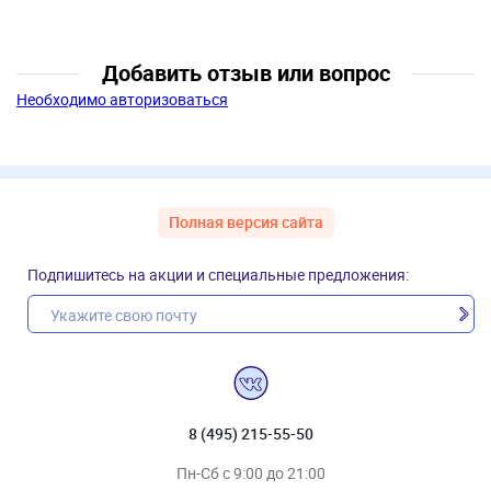
Добавить отзыв или вопрос
Необходимо авторизоваться
Полная версия сайта
Подпишитесь на акции и специальные предложения:
8 (495) 215-55-50
Пн-Сб с 9:00 до 21:00