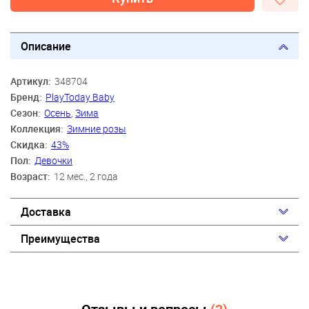
Описание
Артикул:
348704
Бренд:
PlayToday Baby
Сезон:
Осень
,
Зима
Коллекция:
Зимние розы
Скидка:
43%
Пол:
Девочки
Возраст:
12 мес., 2 года
Доставка
Преимущества