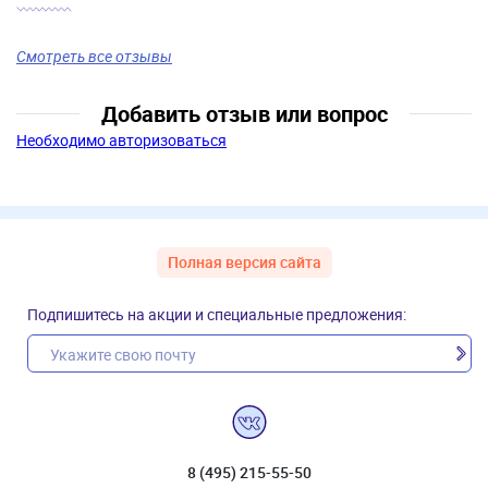
Смотреть все отзывы
Добавить отзыв или вопрос
Необходимо авторизоваться
Полная версия сайта
Подпишитесь на акции и специальные предложения:
8 (495) 215-55-50