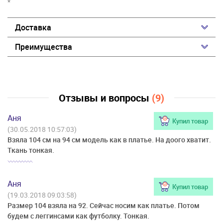
*
Доставка
Преимущества
Отзывы и вопросы
(9)
Аня
Купил товар
(30.05.2018 10:57:03)
Взяла 104 см на 94 см модель как в платье. На доого хватит.
Ткань тонкая.
Аня
Купил товар
(19.03.2018 09:03:58)
Размер 104 взяла на 92. Сейчас носим как платье. Потом
будем с леггинсами как футболку. Тонкая.