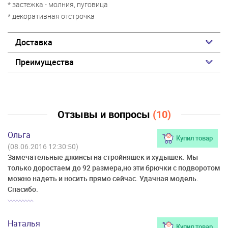
* застежка - молния, пуговица
* декоративная отстрочка
Доставка
Преимущества
Отзывы и вопросы
(10)
Ольга
Купил товар
(08.06.2016 12:30:50)
Замечательные джинсы на стройняшек и худышек. Мы
только доростаем до 92 размера,но эти брючки с подворотом
можно надеть и носить прямо сейчас. Удачная модель.
Спасибо.
Наталья
Купил товар