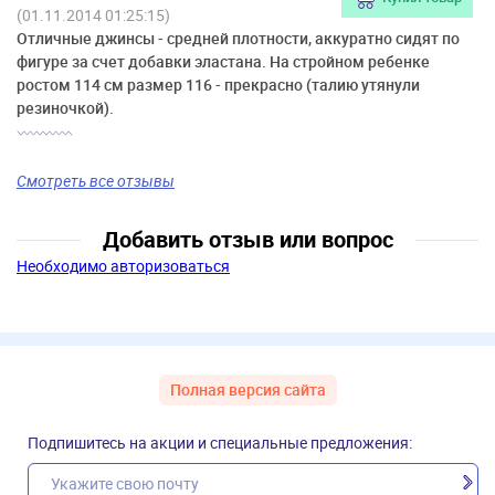
(01.11.2014 01:25:15)
Отличные джинсы - средней плотности, аккуратно сидят по
фигуре за счет добавки эластана. На стройном ребенке
ростом 114 см размер 116 - прекрасно (талию утянули
резиночкой).
Смотреть все отзывы
Добавить отзыв или вопрос
Необходимо авторизоваться
Полная версия сайта
Подпишитесь на акции и специальные предложения: