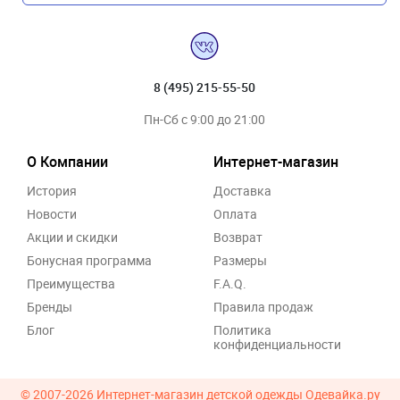
8 (495) 215-55-50
Пн-Сб с 9:00 до 21:00
О Компании
Интернет-магазин
История
Доставка
Новости
Оплата
Акции и скидки
Возврат
Бонусная программа
Размеры
Преимущества
F.A.Q.
Бренды
Правила продаж
Блог
Политика
конфиденциальности
© 2007-2026
Интернет-магазин детской одежды Одевайка.ру