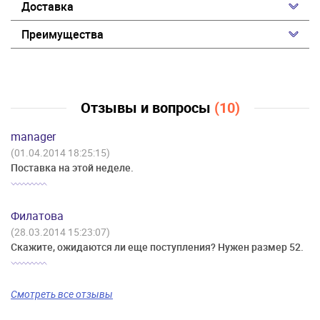
Доставка
Преимущества
Отзывы и вопросы
(10)
manager
(01.04.2014 18:25:15)
Поставка на этой неделе.
Филатова
(28.03.2014 15:23:07)
Скажите, ожидаются ли еще поступления? Нужен размер 52.
Смотреть все отзывы