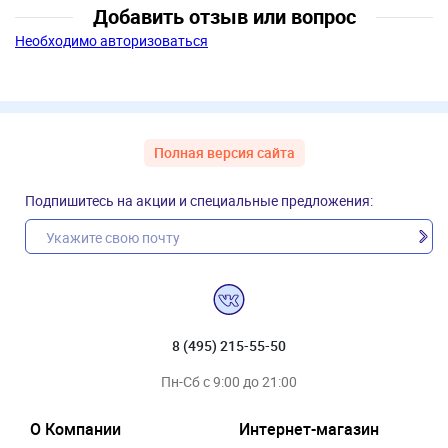
Добавить отзыв или вопрос
Необходимо авторизоваться
Полная версия сайта
Подпишитесь на акции и специальные предложения:
8 (495) 215-55-50
Пн-Сб с 9:00 до 21:00
О Компании
Интернет-магазин