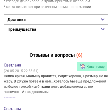
* спереди декорирована ярким принтом и шевроном
* кепка не слетает при активном время провождении
Доставка
Преимущества
Отзывы и вопросы
(6)
Светлана
Купил товар
(26.05.2015 22:58:51)
Кепка яркая, малышу нравится, сидит хорошо, в размер, но не
жару. В 20 уже потеем в ней.. Хотелось бы еще предложений
из более тонкой и х/б ткани или с добавлением сетки
частично.. А так довольны.
Светлана