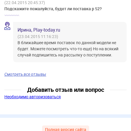
(22.04.2015 20:45:37)
Подскажите пожалуйста, будет ли поставка р 52?
Ирина, Play-today.ru
(23.04.2015 11:16:23)
В ближайшее время поставок по данной модели не
будет. Можете посмотреть что-то еще) Но на всякий
случай подпишитесь на рассылку о поступлении.
Смотреть все отзывы
Добавить отзыв или вопрос
Необходимо авторизоваться
Полная версия сайта