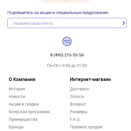
Подпишитесь на акции и специальные предложения:
8 (495) 215-55-50
Пн-Сб с 9:00 до 21:00
О Компании
Интернет-магазин
История
Доставка
Новости
Оплата
Акции и скидки
Возврат
Бонусная программа
Размеры
Преимущества
F.A.Q.
Бренды
Правила продаж