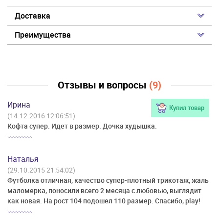
Доставка
Преимущества
Отзывы и вопросы
(9)
Ирина
Купил товар
(14.12.2016 12:06:51)
Кофта супер. Идет в размер. Дочка худышка.
Наталья
(29.10.2015 21:54:02)
Футболка отличная, качество супер-плотный трикотаж, жаль
маломерка, поносили всего 2 месяца с любовью, выглядит
как новая. На рост 104 подошел 110 размер. Спасибо, play!