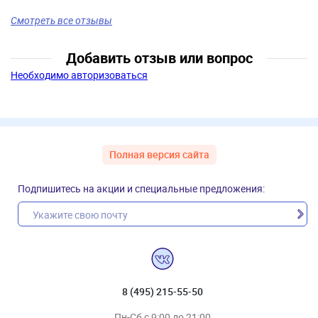
Смотреть все отзывы
Добавить отзыв или вопрос
Необходимо авторизоваться
Полная версия сайта
Подпишитесь на акции и специальные предложения:
8 (495) 215-55-50
Пн-Сб с 9:00 до 21:00