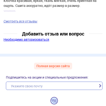
Юбочка красивая, яркая, ткань мягкая, очень приятная на
ощупь. Сшита аккуратно, идёт размер в размер.
Смотреть все отзывы
Добавить отзыв или вопрос
Необходимо авторизоваться
Полная версия сайта
Подпишитесь на акции и специальные предложения: