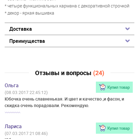
* четыре функциональных кармана с декоративной строчкой
* декор - яркая вышивка
Доставка
Преимущества
Отзывы и вопросы
(24)
Ольга
Купил товар
(08.03.2017 22:45:12)
Юбочка очень славненькая. И цвет и качество ,и фасон, и
скидка очень порадовали. Рекомендую.
Лариса
Купил товар
(07.03.2017 21:08:46)