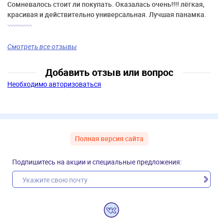
Сомневалось стоит ли покупать. Оказалась очень!!!! лёгкая,
красивая и действительно универсальная. Лучшая панамка.
Смотреть все отзывы
Добавить отзыв или вопрос
Необходимо авторизоваться
Полная версия сайта
Подпишитесь на акции и специальные предложения: