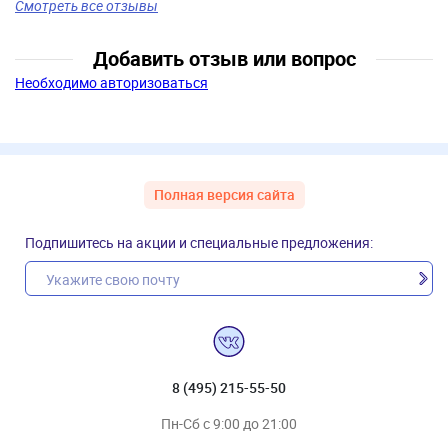
Смотреть все отзывы
Добавить отзыв или вопрос
Необходимо авторизоваться
Полная версия сайта
Подпишитесь на акции и специальные предложения:
8 (495) 215-55-50
Пн-Сб с 9:00 до 21:00