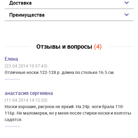
Доставка
Преимущества
Отзывы и вопросы
(4)
Елена
(23.04.2014 10:57:43)
Отличные носки.122-128 р. длина по стельке 16.5 см.
анастасия сергеевна
(11.04.2014 14:12:20)
Носки хорошие, рисунок не яркий. На 24р. ноги брала 110-
116р. Не маломерки, но у меня после стирки носки и колготы
садятся.