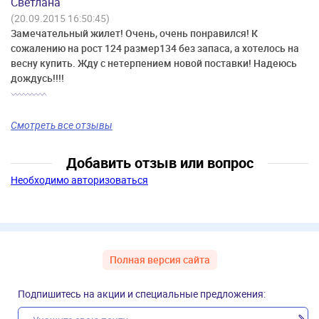
Светлана
(20.09.2015 16:50:45)
Замечательный жилет! Очень, очень понравился! К
сожалению на рост 124 размер134 без запаса, а хотелось на
весну купить. Жду с нетерпением новой поставки! Надеюсь
дождусь!!!!
Смотреть все отзывы
Добавить отзыв или вопрос
Необходимо авторизоваться
Полная версия сайта
Подпишитесь на акции и специальные предложения: