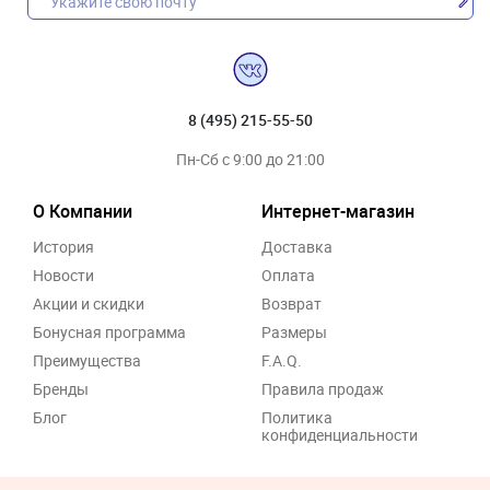
8 (495) 215-55-50
Пн-Сб с 9:00 до 21:00
О Компании
Интернет-магазин
История
Доставка
Новости
Оплата
Акции и скидки
Возврат
Бонусная программа
Размеры
Преимущества
F.A.Q.
Бренды
Правила продаж
Блог
Политика
конфиденциальности