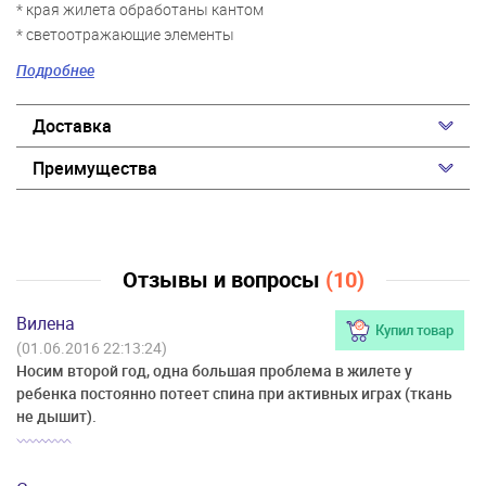
* края жилета обработаны кантом
* светоотражающие элементы
* принт, нашивки
Подробнее
Доставка
Преимущества
Отзывы и вопросы
(10)
Вилена
Купил товар
(01.06.2016 22:13:24)
Носим второй год, одна большая проблема в жилете у
ребенка постоянно потеет спина при активных играх (ткань
не дышит).