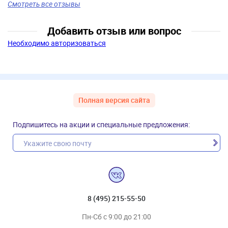
Смотреть все отзывы
Добавить отзыв или вопрос
Необходимо авторизоваться
Полная версия сайта
Подпишитесь на акции и специальные предложения:
8 (495) 215-55-50
Пн-Сб с 9:00 до 21:00