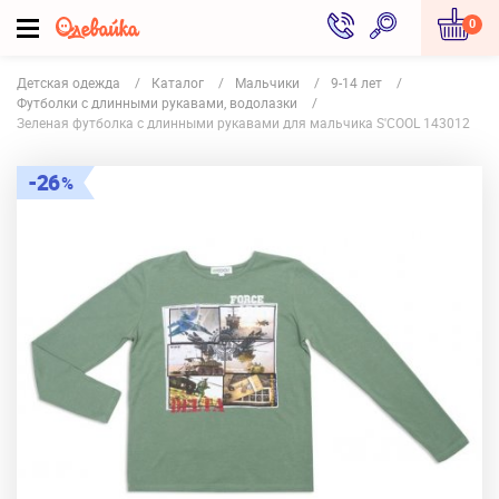
0
Детская одежда
Каталог
Мальчики
9-14 лет
Футболки с длинными рукавами, водолазки
Зеленая футболка с длинными рукавами для мальчика S'COOL 143012
26