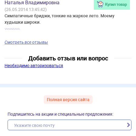
Наталья Владимировна
Купил товар
(26.05.2014 13:45:42)
Симпатичные бриджи, тонкие на жаркое лето. Моему
худышки широки.
Смотреть все отзывы
Добавить отзыв или вопрос
Необходимо авторизоваться
Полная версия сайта
Подпишитесь на акции и специальные предложения: