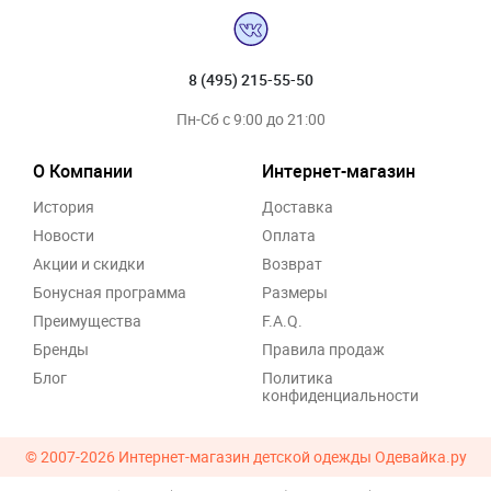
8 (495) 215-55-50
Пн-Сб с 9:00 до 21:00
О Компании
Интернет-магазин
История
Доставка
Новости
Оплата
Акции и скидки
Возврат
Бонусная программа
Размеры
Преимущества
F.A.Q.
Бренды
Правила продаж
Блог
Политика
конфиденциальности
© 2007-2026
Интернет-магазин детской одежды Одевайка.ру