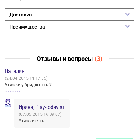
Доставка
Преимущества
Отзывы и вопросы
(3)
Наталия
(24.04.2015 11:17:35)
Утяжки у бридж есть ?
Ирина, Play-today.ru
(07.05.2015 16:39:07)
Утяжки есть