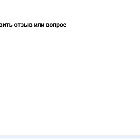
вить отзыв или вопрос