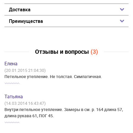
Доставка
Преимущества
Отзывы и вопросы
(3)
Елена
(20.01.2015 21:04:30)
Петельное утепление. Не толстая. Симпатичная.
Татьяна
(14.03.2014 16:43:47)
Внутри петельное утепление. Замеры в см. р. 164 длина 57,
длина рукава 61, ПОГ 45.