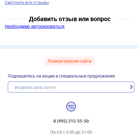
Смотреть все отзывы
Добавить отзыв или вопрос
Необходимо авторизоваться
Полная версия сайта
Подпишитесь на акции и специальные предложения:
8 (495) 215-55-50
Пн-Сб с 9:00 до 21:00