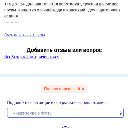
116 до 124, дальше топ стал коротковат, трусики до сих пор
носим. качество отличное,, да и красивый - доча щеголяля в
садике
Смотреть все отзывы
Добавить отзыв или вопрос
Необходимо авторизоваться
Полная версия сайта
Подпишитесь на акции и специальные предложения: