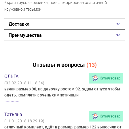
* края трусов - резинка; пояс декорирован эластичной
кружевной тесьмой
Доставка
Преимущества
Отзывы и вопросы
(13)
ОЛЬГА
Купил товар
(02.02.2018 11:18:34)
взяли размер 98, на девочку ростом 92. ждем отпуск чтобы
одеть, комплетик очень симпотичный
Татьяна
Купил товар
(11.01.2018 18:29:19)
отличный комплект, идёт в размер, размер 122 выносили от