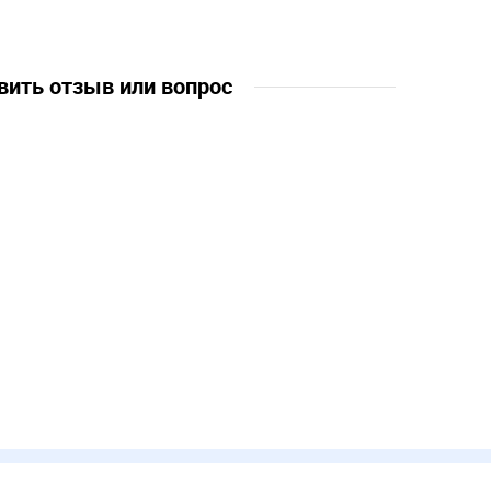
вить отзыв или вопрос