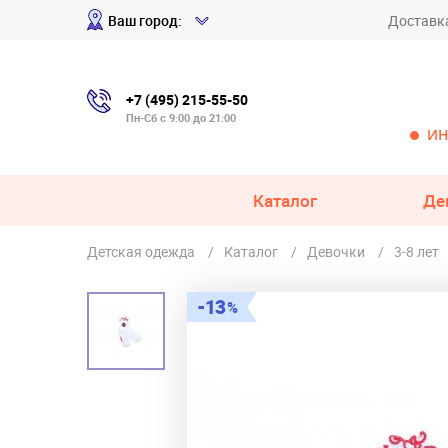
Ваш город:
Доставк
+7 (495) 215-55-50
Пн-Сб с 9:00 до 21:00
ИН
Каталог
Де
Детская одежда
Каталог
Девочки
3-8 лет
13