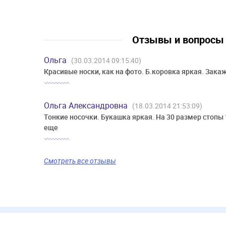
Отзывы и вопрос
Ольга
(30.03.2014 09:15:40)
Красивые носки, как на фото. Б.коровка яркая. Зака
Ольга Александровна
(18.03.2014 21:53:09)
Тонкие носочки. Букашка яркая. На 30 размер стопы 
еще
Смотреть все отзывы