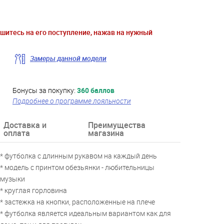
ишитесь на его поступление, нажав на нужный
Замеры данной модели
Бонусы за покупку:
360 баллов
Подробнее о программе лояльности
Доставка и
Преимущества
оплата
магазина
* футболка с длинным рукавом на каждый день
* модель с принтом обезьянки - любительницы
музыки
* круглая горловина
* застежка на кнопки, расположенные на плече
* футболка является идеальным вариантом как для