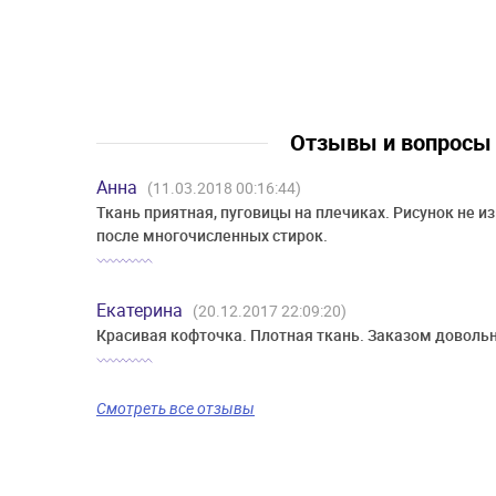
Отзывы и вопрос
Анна
(11.03.2018 00:16:44)
Ткань приятная, пуговицы на плечиках. Рисунок не и
после многочисленных стирок.
Екатерина
(20.12.2017 22:09:20)
Красивая кофточка. Плотная ткань. Заказом доволь
Смотреть все отзывы