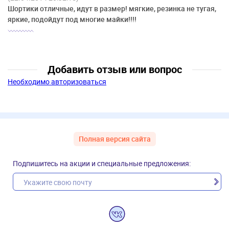
Шортики отличные, идут в размер! мягкие, резинка не тугая,
яркие, подойдут под многие майки!!!!
Добавить отзыв или вопрос
Необходимо авторизоваться
Полная версия сайта
Подпишитесь на акции и специальные предложения: