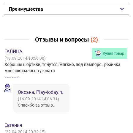
Преимущества
Отзывы и вопросы
(2)
ГАЛИНА
Купил товар
(16.09.2014 13:56:08)
Хорошие шортики, тянутся, мягкие, под памперс . резинка
мне показалась туговата
Оксана, Play-today.ru
(16.09.2014 14:06:31)
Спасибо за отзыв.
Евгения
(22.04.2014 20:32:15)