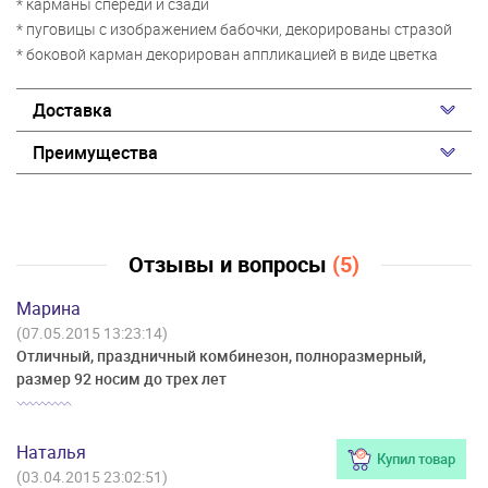
* карманы спереди и сзади
* пуговицы с изображением бабочки, декорированы стразой
* боковой карман декорирован аппликацией в виде цветка
Доставка
Преимущества
Отзывы и вопросы
(5)
Марина
(07.05.2015 13:23:14)
Отличный, праздничный комбинезон, полноразмерный,
размер 92 носим до трех лет
Наталья
Купил товар
(03.04.2015 23:02:51)