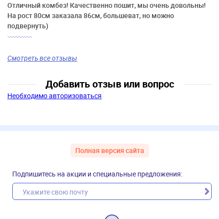
Отличный комбез! Качественно пошит, мы очень довольны!
На рост 80см заказала 86см, большеват, но можно
подвернуть)
Смотреть все отзывы
Добавить отзыв или вопрос
Необходимо авторизоваться
Полная версия сайта
Подпишитесь на акции и специальные предложения: