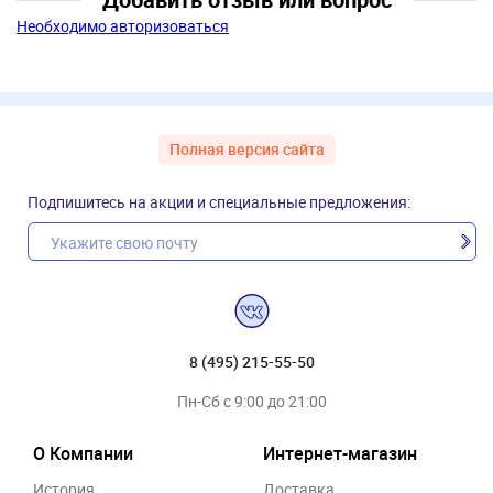
Необходимо авторизоваться
Полная версия сайта
Подпишитесь на акции и специальные предложения:
8 (495) 215-55-50
Пн-Сб с 9:00 до 21:00
О Компании
Интернет-магазин
История
Доставка