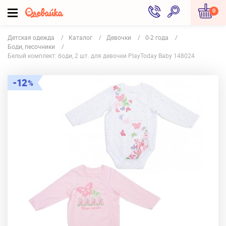
0
Детская одежда
Каталог
Девочки
0-2 года
Боди, песочники
Белый комплект: боди, 2 шт. для девочки PlayToday Baby 148024
12