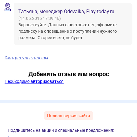
Татьяна, менеджер Odevaika, Play-today.ru
(14.06.2016 17:39:46)
Здравствуйте. Данных о поставке нет, оформите
подписку на оповещение о поступлении нужного
размера. Скорее всего, не будет.
Смотреть все отзывы
Добавить отзыв или вопрос
Необходимо авторизоваться
Полная версия сайта
Подпишитесь на акции и специальные предложения: