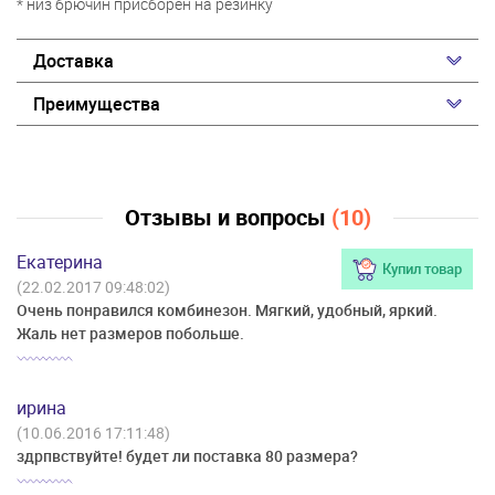
* низ брючин присборен на резинку
Доставка
Преимущества
Отзывы и вопросы
(10)
Екатерина
Купил товар
(22.02.2017 09:48:02)
Очень понравился комбинезон. Мягкий, удобный, яркий.
Жаль нет размеров побольше.
ирина
(10.06.2016 17:11:48)
здрпвствуйте! будет ли поставка 80 размера?