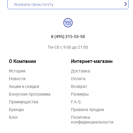
8 (495) 215-55-50
Пн-Сб с 9:00 до 21:00
О Компании
Интернет-магазин
История
Доставка
Новости
Оплата
Акции и скидки
Возврат
Бонусная программа
Размеры
Преимущества
F.A.Q.
Бренды
Правила продаж
Блог
Политика
конфиденциальности