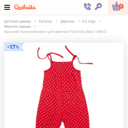
0
Детская одежда
Каталог
Девочки
0-2 года
Верхняя одежда
Красный полукомбинезон для девочки PlayToday Baby 148052
17