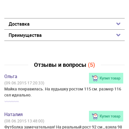
Доставка
Преимущества
Отзывы и вопросы
(5)
Ольга
Купил товар
(09.06.2015 17:20:33)
Майка понравилась. На худышку ростом 115 см. размер 116
сел идеально.
Наталия
Купил товар
(08.06.2015 13:48:00)
Футболка замечательная! На реальный рост 92 см., взяла 98