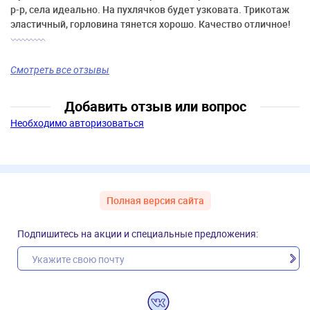
р-р, села идеально. На пухлячков будет узковата. Трикотаж
эластичный, горловина тянется хорошо. Качество отличное!
Смотреть все отзывы
Добавить отзыв или вопрос
Необходимо авторизоваться
Полная версия сайта
Подпишитесь на акции и специальные предложения: