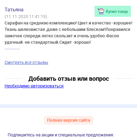
Татьяна
Купил товар
(11.11.2020 11:41:19)
Сарафан на среднюю комплекцию! Цвет и качество -хорошее!
Ткань шелковистая ,даже с небольшим блеском!Понравился
замочек спереди.легко скользит и очень удобно.Фасон
удачный -не стандартный.Сидит -хорошо!
Смотреть все отзывы
Добавить отзыв или вопрос
Необходимо авторизоваться
Полная версия сайта
Подпишитесь на акции и специальные предложения: