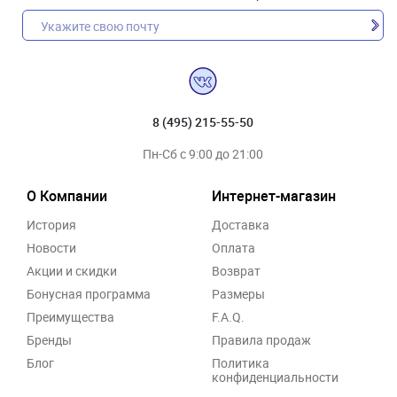
8 (495) 215-55-50
Пн-Сб с 9:00 до 21:00
О Компании
Интернет-магазин
История
Доставка
Новости
Оплата
Акции и скидки
Возврат
Бонусная программа
Размеры
Преимущества
F.A.Q.
Бренды
Правила продаж
Блог
Политика
конфиденциальности