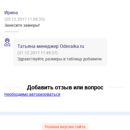
Ирина
(20.12.2017 11:08:35)
Занесите замеры!
Татьяна менеджер Odevaika.ru
(21.12.2017 11:49:37)
Здравствуйте, размеры в таблицу добавили.
Добавить отзыв или вопрос
Необходимо авторизоваться
Полная версия сайта