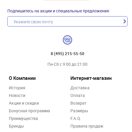
Подпишитесь на акции и специальные предложения:
8 (495) 215-55-50
Пн-Сб с 9:00 до 21:00
О Компании
Интернет-магазин
История
Доставка
Новости
Оплата
Акции и скидки
Возврат
Бонусная программа
Размеры
Преимущества
F.A.Q.
Бренды
Правила продаж