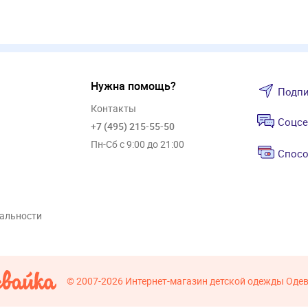
Нужна помощь?
Подпи
Контакты
Соцсе
+7 (495) 215-55-50
Пн-Сб с 9:00 до 21:00
Спосо
альности
© 2007-2026
Интернет-магазин детской одежды Оде