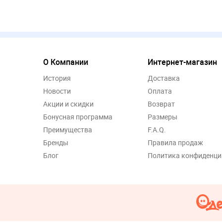
О Компании
Интернет-магазин
История
Доставка
Новости
Оплата
Акции и скидки
Возврат
Бонусная программа
Размеры
Преимущества
F.A.Q.
Бренды
Правила продаж
Блог
Политика конфиденци