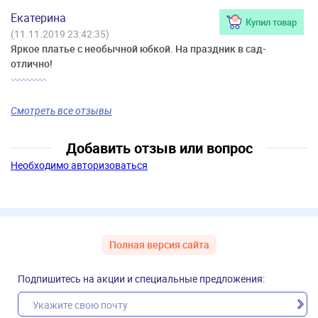
Екатерина
Купил товар
(11.11.2019 23:42:35)
Яркое платье с необычной юбкой. На праздник в сад-
отлично!
Смотреть все отзывы
Добавить отзыв или вопрос
Необходимо авторизоваться
Полная версия сайта
Подпишитесь на акции и специальные предложения: