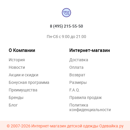
8 (495) 215-55-50
Пн-Сб с 9:00 до 21:00
О Компании
Интернет-магазин
История
Доставка
Новости
Оплата
Акции и скидки
Возврат
Бонусная программа
Размеры
Преимущества
F.A.Q.
Бренды
Правила продаж
Блог
Политика
конфиденциальности
© 2007-2026
Интернет-магазин детской одежды Одевайка.ру