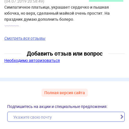
(04.07.2019 20:58:49)
Симпатичное платьице, украшает сердечко и пышная
юбочка, но верх, сделанный майкой очень простит. На
праздник думаю дополнить болеро.
Смотреть все отзывы
Добавить отзыв или вопрос
Необходимо авторизоваться
Полная версия сайта
Подпишитесь на акции и специальные предложения: