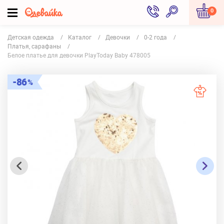
0
Детская одежда
Каталог
Девочки
0-2 года
Платья, сарафаны
Белое платье для девочки PlayToday Baby 478005
86