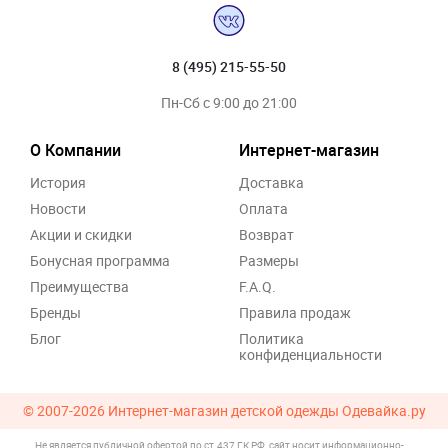
8 (495) 215-55-50
Пн-Сб с 9:00 до 21:00
О Компании
Интернет-магазин
История
Доставка
Новости
Оплата
Акции и скидки
Возврат
Бонусная программа
Размеры
Преимущества
F.A.Q.
Бренды
Правила продаж
Блог
Политика
конфиденциальности
© 2007-2026
Интернет-магазин детской одежды Одевайка.ру
Не является публичной офертой по ст.437 ГК РФ, сайт носит информационно-
.