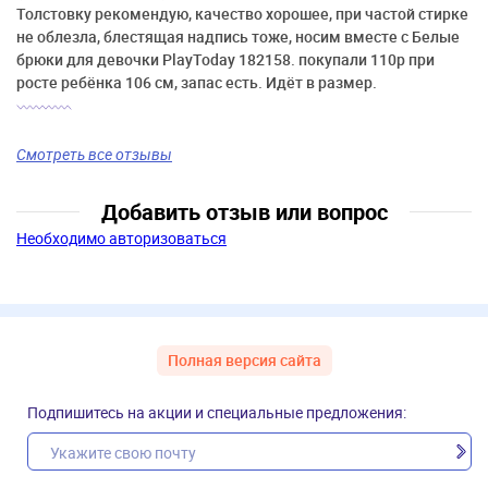
Толстовку рекомендую, качество хорошее, при частой стирке
не облезла, блестящая надпись тоже, носим вместе с Белые
брюки для девочки PlayToday 182158. покупали 110р при
росте ребёнка 106 см, запас есть. Идёт в размер.
Смотреть все отзывы
Добавить отзыв или вопрос
Необходимо авторизоваться
Полная версия сайта
Подпишитесь на акции и специальные предложения: