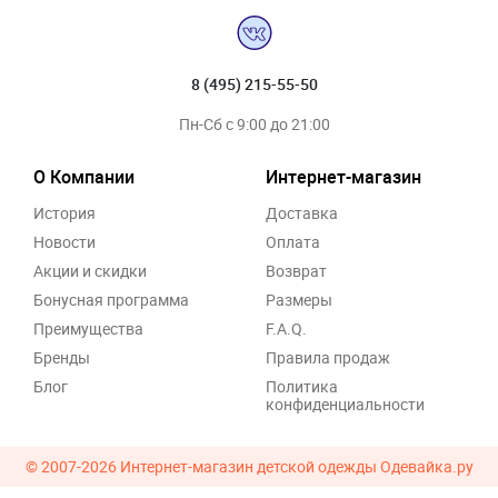
8 (495) 215-55-50
Пн-Сб с 9:00 до 21:00
О Компании
Интернет-магазин
История
Доставка
Новости
Оплата
Акции и скидки
Возврат
Бонусная программа
Размеры
Преимущества
F.A.Q.
Бренды
Правила продаж
Блог
Политика
конфиденциальности
© 2007-2026
Интернет-магазин детской одежды Одевайка.ру