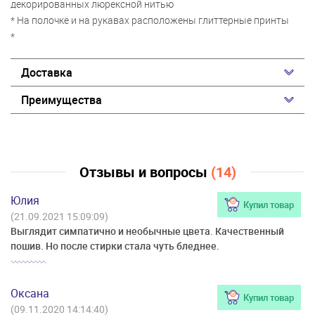
декорированных люрексной нитью
* На полочке и на рукавах расположены глиттерные принты
*
Доставка
Преимущества
Отзывы и вопросы
(14)
Юлия
Купил товар
(21.09.2021 15:09:09)
Выглядит симпатично и необычные цвета. Качественный
пошив. Но после стирки стала чуть бледнее.
Оксана
Купил товар
(09.11.2020 14:14:40)