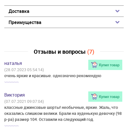
Доставка
Преимущества
Отзывы и вопросы
(7)
наталья
Купил товар
(28.07.2023 05:54:14)
очень яркие и красивые. однозначно рекомендую
Виктория
Купил товар
(07.07.2021 09:07:04)
классные джинсовые шорты! необычные, яркие. Жаль, что
оказались слишком велики. Брали на худенькую девочку (98
р-ра) размер 104. Оставили на следующий год.