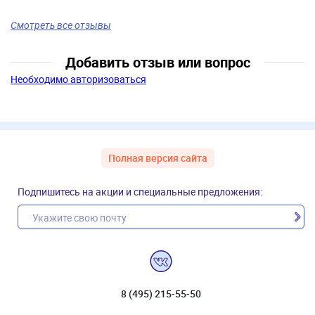
Смотреть все отзывы
Добавить отзыв или вопрос
Необходимо авторизоваться
Полная версия сайта
Подпишитесь на акции и специальные предложения:
8 (495) 215-55-50