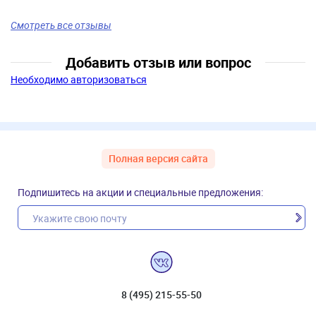
Смотреть все отзывы
Добавить отзыв или вопрос
Необходимо авторизоваться
Полная версия сайта
Подпишитесь на акции и специальные предложения:
8 (495) 215-55-50