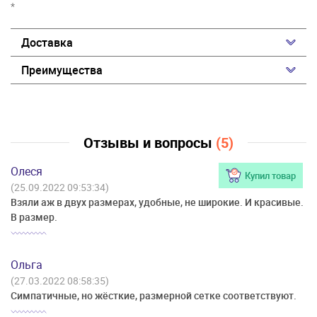
*
Доставка
Преимущества
Отзывы и вопросы
(5)
Олеся
Купил товар
(25.09.2022 09:53:34)
Взяли аж в двух размерах, удобные, не широкие. И красивые.
В размер.
Ольга
(27.03.2022 08:58:35)
Симпатичные, но жёсткие, размерной сетке соответствуют.