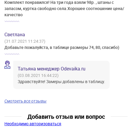
Комплект понравился! На три года взяли 98р. , штаны с
запасом, куртка свободно села.Хорошее соотношение цена/
качество
Светлана
(31.07.2021 11:24:37)
Добавьте пожалуйста, в таблице размеры 74, 80, спасибо)
Татьяна менеджер Odevaika.ru
(03.08.2021 16:44:22)
Здравствуйте! Замеры добавлены в таблицу.
Смотреть все отзывы
Добавить отзыв или вопрос
Необходимо авторизоваться