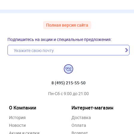
Полная версия сайта
Подпишитесь на акции и специальные предложения:
8 (495) 215-55-50
Пн-Сб с 9:00 до 21:00
О Компании
Интернет-магазин
История
Доставка
Новости
Оплата
Акции и скидки
Возврат