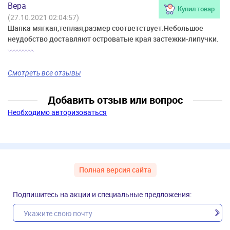
Вера
Купил товар
(27.10.2021 02:04:57)
Шапка мягкая,теплая,размер соответствует.Небольшое
неудобство доставляют островатые края застежки-липучки.
Смотреть все отзывы
Добавить отзыв или вопрос
Необходимо авторизоваться
Полная версия сайта
Подпишитесь на акции и специальные предложения: