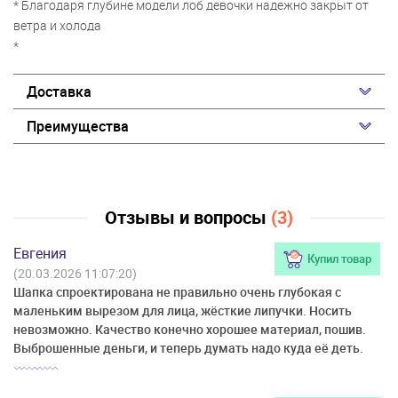
* Благодаря глубине модели лоб девочки надежно закрыт от
ветра и холода
*
Доставка
Преимущества
Отзывы и вопросы
(3)
Евгения
Купил товар
(20.03.2026 11:07:20)
Шапка спроектирована не правильно очень глубокая с
маленьким вырезом для лица, жёсткие липучки. Носить
невозможно. Качество конечно хорошее материал, пошив.
Выброшенные деньги, и теперь думать надо куда её деть.