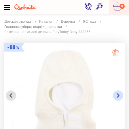
0
Детская одежда
Каталог
Девочки
0-2 года
Головные уборы, шарфы, перчатки
Бежевая шапка для девочки PlayToday Baby 388865
88