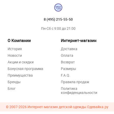
8 (495) 215-55-50
Пн-Сб с 9:00 до 21:00
О Компании
Интернет-магазин
История
Доставка
Новости
Оплата
Акции и скидки
Возврат
Бонусная программа
Размеры
Преимущества
F.A.Q.
Бренды
Правила продаж
Блог
Политика
конфиденциальности
© 2007-2026
Интернет-магазин детской одежды Одевайка.ру