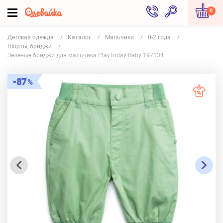
0
Детская одежда
Каталог
Мальчики
0-2 года
Шорты, бриджи
Зеленые бриджи для мальчика PlayToday Baby 197134
87