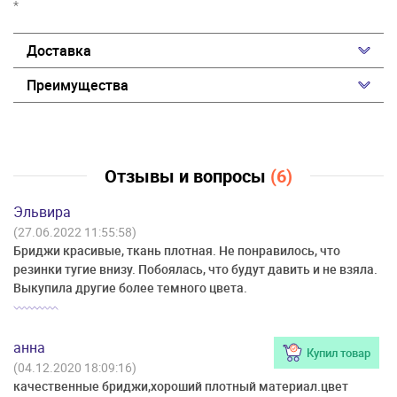
*
Доставка
Преимущества
Отзывы и вопросы
(6)
Эльвира
(27.06.2022 11:55:58)
Бриджи красивые, ткань плотная. Не понравилось, что
резинки тугие внизу. Побоялась, что будут давить и не взяла.
Выкупила другие более темного цвета.
анна
Купил товар
(04.12.2020 18:09:16)
качественные бриджи,хороший плотный материал.цвет