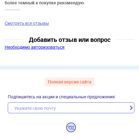
более темный.к покупке рекомендую.
Смотреть все отзывы
Добавить отзыв или вопрос
Необходимо авторизоваться
Полная версия сайта
Подпишитесь на акции и специальные предложения: