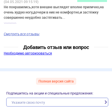
(04.05.2021 09:15:19)
Не понравились,хотя внешне выглядят вполне прилично,на
очень худую ногу,дочери в них не комфортно,и застёжку
совершенно неудобно застёгивать...
Смотреть все отзывы
Добавить отзыв или вопрос
Необходимо авторизоваться
Полная версия сайта
Подпишитесь на акции и специальные предложения: