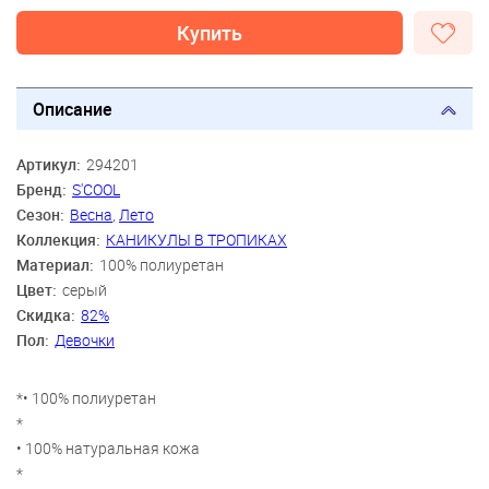
Купить
Описание
Артикул:
294201
Бренд:
S'COOL
Сезон:
Весна
,
Лето
Коллекция:
КАНИКУЛЫ В ТРОПИКАХ
Материал:
100% полиуретан
Цвет:
серый
Скидка:
82%
Пол:
Девочки
*• 100% полиуретан
*
• 100% натуральная кожа
*