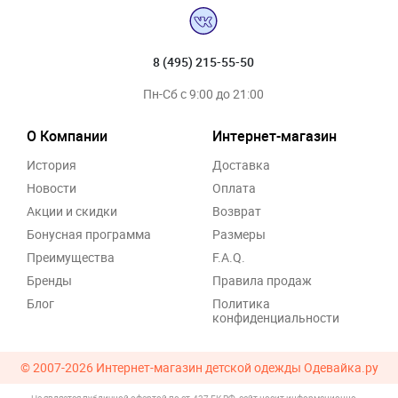
8 (495) 215-55-50
Пн-Сб с 9:00 до 21:00
О Компании
Интернет-магазин
История
Доставка
Новости
Оплата
Акции и скидки
Возврат
Бонусная программа
Размеры
Преимущества
F.A.Q.
Бренды
Правила продаж
Блог
Политика
конфиденциальности
© 2007-2026
Интернет-магазин детской одежды Одевайка.ру