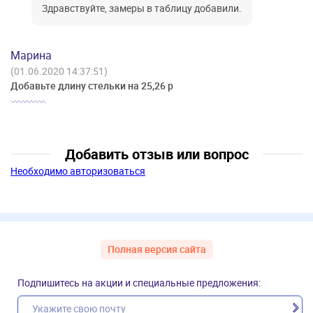
Здравствуйте, замеры в таблицу добавили.
Марина
(01.06.2020 14:37:51)
Добавьте длину стельки на 25,26 р
Добавить отзыв или вопрос
Необходимо авторизоваться
Полная версия сайта
Подпишитесь на акции и специальные предложения: