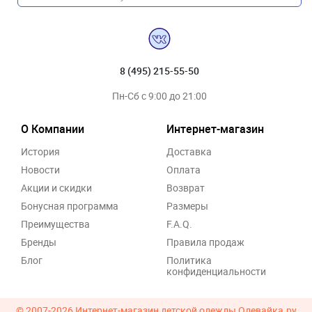
8 (495) 215-55-50
Пн-Сб с 9:00 до 21:00
О Компании
Интернет-магазин
История
Доставка
Новости
Оплата
Акции и скидки
Возврат
Бонусная программа
Размеры
Преимущества
F.A.Q.
Бренды
Правила продаж
Блог
Политика
конфиденциальности
© 2007-2026
Интернет-магазин детской одежды Одевайка.ру