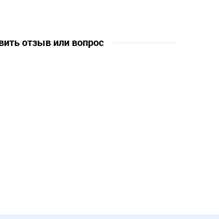
вить отзыв или вопрос