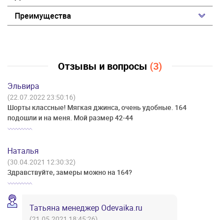
Преимущества
Отзывы и вопросы
(3)
Эльвира
(22.07.2022 23:50:16)
Шорты классные! Мягкая джинса, очень удобные. 164
подошли и на меня. Мой размер 42-44
Наталья
(30.04.2021 12:30:32)
Здравствуйте, замеры можно на 164?
Татьяна менеджер Odevaika.ru
(21.05.2021 18:45:26)