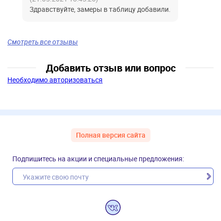
Здравствуйте, замеры в таблицу добавили.
Смотреть все отзывы
Добавить отзыв или вопрос
Необходимо авторизоваться
Полная версия сайта
Подпишитесь на акции и специальные предложения: