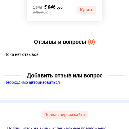
5 846
Цена
руб
Купить
7 999
руб
Отзывы и вопросы
(0)
Пока нет отзывов
Добавить отзыв или вопрос
Необходимо авторизоваться
Полная версия сайта
Подпишитесь на акции и специальные предложения: