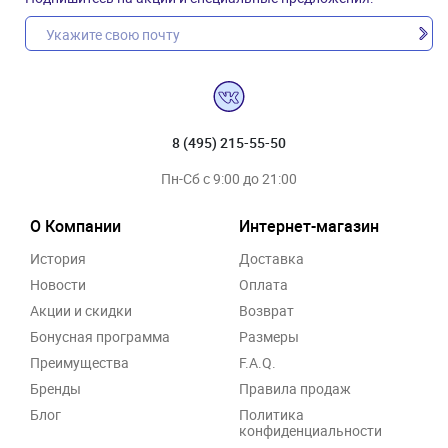
8 (495) 215-55-50
Пн-Сб с 9:00 до 21:00
О Компании
Интернет-магазин
История
Доставка
Новости
Оплата
Акции и скидки
Возврат
Бонусная программа
Размеры
Преимущества
F.A.Q.
Бренды
Правила продаж
Блог
Политика
конфиденциальности