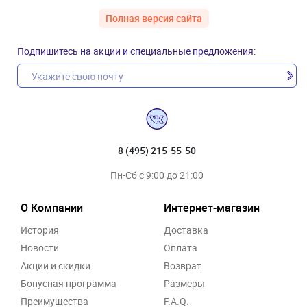
Полная версия сайта
Подпишитесь на акции и специальные предложения:
8 (495) 215-55-50
Пн-Сб с 9:00 до 21:00
О Компании
Интернет-магазин
История
Доставка
Новости
Оплата
Акции и скидки
Возврат
Бонусная программа
Размеры
Преимущества
F.A.Q.