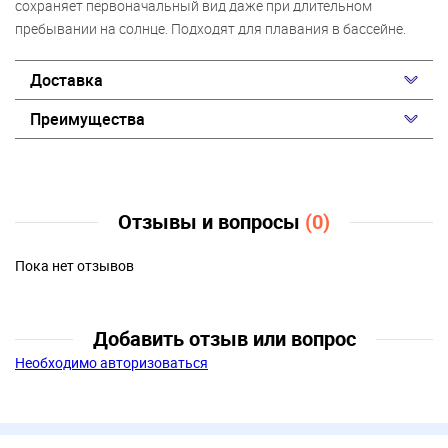
сохраняет первоначальный вид даже при длительном
пребывании на солнце. Подходят для плавания в бассейне.
Доставка
Преимущества
Отзывы и вопросы
(0)
Пока нет отзывов
Добавить отзыв или вопрос
Необходимо авторизоваться