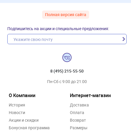
Полная версия сайта
Подпишитесь на акции и специальные предложения:
8 (495) 215-55-50
Пн-Сб с 9:00 до 21:00
О Компании
Интернет-магазин
История
Доставка
Новости
Оплата
Акции и скидки
Возврат
Бонусная программа
Размеры