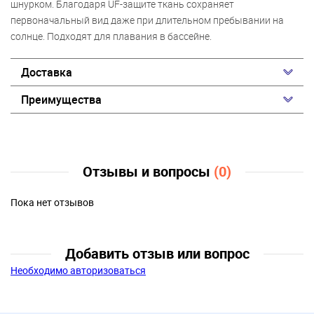
шнурком. Благодаря UF-защите ткань сохраняет
первоначальный вид даже при длительном пребывании на
солнце. Подходят для плавания в бассейне.
Доставка
Преимущества
Отзывы и вопросы
(0)
Пока нет отзывов
Добавить отзыв или вопрос
Необходимо авторизоваться