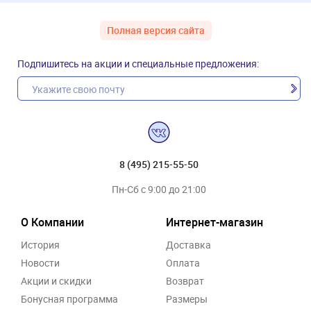
Полная версия сайта
Подпишитесь на акции и специальные предложения:
8 (495) 215-55-50
Пн-Сб с 9:00 до 21:00
О Компании
Интернет-магазин
История
Доставка
Новости
Оплата
Акции и скидки
Возврат
Бонусная программа
Размеры