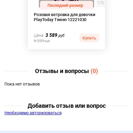
170
Розовая ветровка для девочки
PlayToday Tween 12221030
3 589
Цена
руб
Купить
6 299
руб
Отзывы и вопросы
(0)
Пока нет отзывов
Добавить отзыв или вопрос
Необходимо авторизоваться