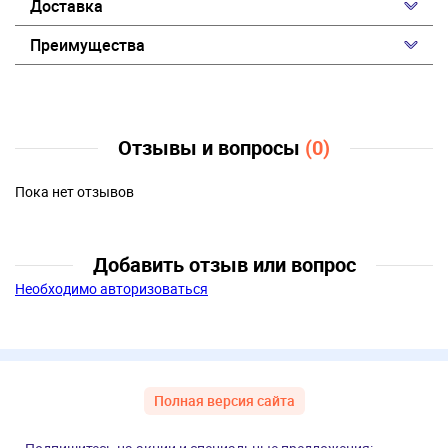
Доставка
Преимущества
Отзывы и вопросы
(0)
Пока нет отзывов
Добавить отзыв или вопрос
Необходимо авторизоваться
Полная версия сайта