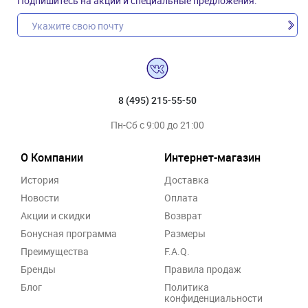
Подпишитесь на акции и специальные предложения:
8 (495) 215-55-50
Пн-Сб с 9:00 до 21:00
О Компании
Интернет-магазин
История
Доставка
Новости
Оплата
Акции и скидки
Возврат
Бонусная программа
Размеры
Преимущества
F.A.Q.
Бренды
Правила продаж
Блог
Политика
конфиденциальности