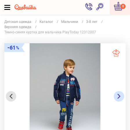
0
Детская одежда
Каталог
Мальчики
3-8 лет
Верхняя одежда
Темно-синяя куртка для мальчика PlayToday 12312007
61