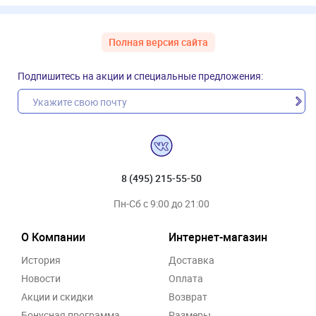
Полная версия сайта
Подпишитесь на акции и специальные предложения:
8 (495) 215-55-50
Пн-Сб с 9:00 до 21:00
О Компании
Интернет-магазин
История
Доставка
Новости
Оплата
Акции и скидки
Возврат
Бонусная программа
Размеры