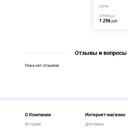
Цена
3 599
руб
1 256
руб
Отзывы и вопрос
Пока нет отзывов
О Компании
Интернет-магазин
История
Доставка