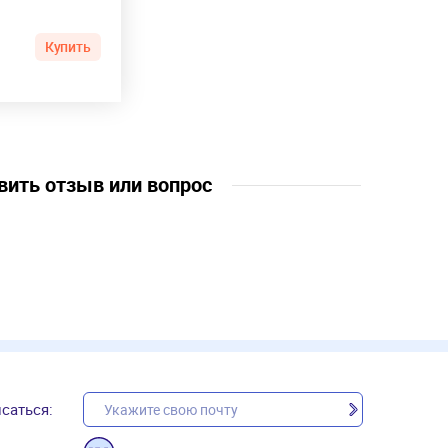
Купить
вить отзыв или вопрос
саться: