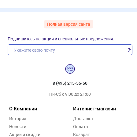
Полная версия сайта
Подпишитесь на акции и специальные предложения:
8 (495) 215-55-50
Пн-Сб с 9:00 до 21:00
О Компании
Интернет-магазин
История
Доставка
Новости
Оплата
Акции и скидки
Возврат