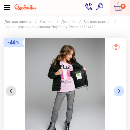
0
Детская одежда
Каталог
Девочки
Верхняя одежда
Черная куртка для девочки PlayToday Tween 12321423
46