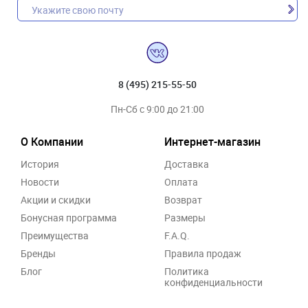
8 (495) 215-55-50
Пн-Сб с 9:00 до 21:00
О Компании
Интернет-магазин
История
Доставка
Новости
Оплата
Акции и скидки
Возврат
Бонусная программа
Размеры
Преимущества
F.A.Q.
Бренды
Правила продаж
Блог
Политика
конфиденциальности