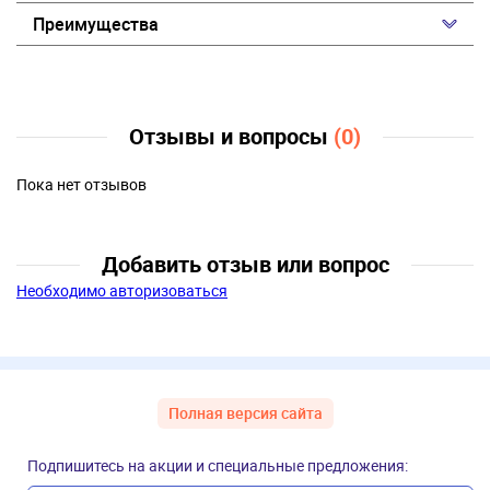
Преимущества
Отзывы и вопросы
(0)
Пока нет отзывов
Добавить отзыв или вопрос
Необходимо авторизоваться
Полная версия сайта
Подпишитесь на акции и специальные предложения: