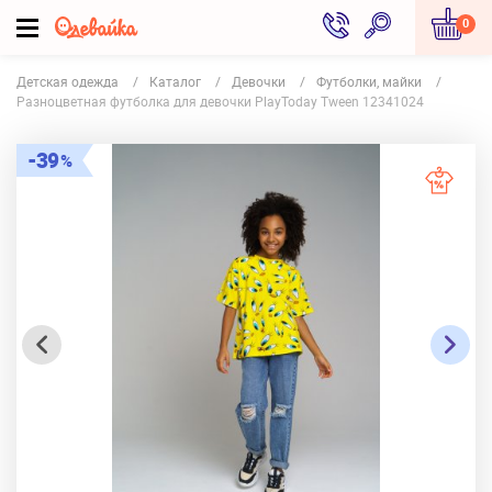
0
Детская одежда
Каталог
Девочки
Футболки, майки
Разноцветная футболка для девочки PlayToday Tween 12341024
39