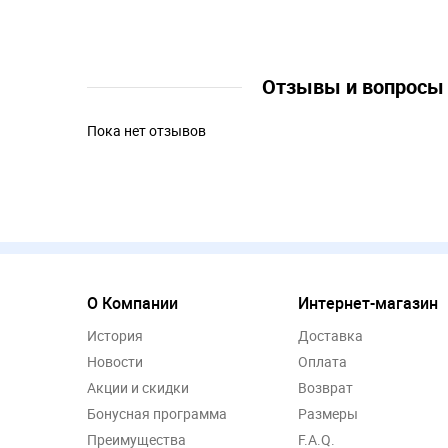
Отзывы и вопрос
Пока нет отзывов
О Компании
Интернет-магазин
История
Доставка
Новости
Оплата
Акции и скидки
Возврат
Бонусная программа
Размеры
Преимущества
F.A.Q.