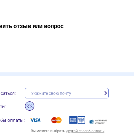
вить отзыв или вопрос
саться:
ти:
бы оплаты:
Вы можете выбрать
другой способ оплаты