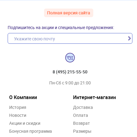
Полная версия сайта
Подпишитесь на акции и специальные предложения:
8 (495) 215-55-50
Пн-Сб с 9:00 до 21:00
О Компании
Интернет-магазин
История
Доставка
Новости
Оплата
Акции и скидки
Возврат
Бонусная программа
Размеры