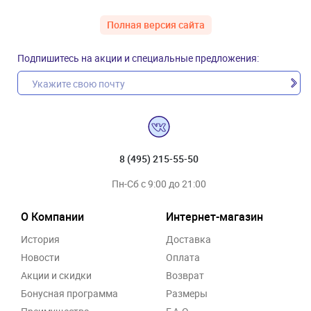
Полная версия сайта
Подпишитесь на акции и специальные предложения:
8 (495) 215-55-50
Пн-Сб с 9:00 до 21:00
О Компании
Интернет-магазин
История
Доставка
Новости
Оплата
Акции и скидки
Возврат
Бонусная программа
Размеры