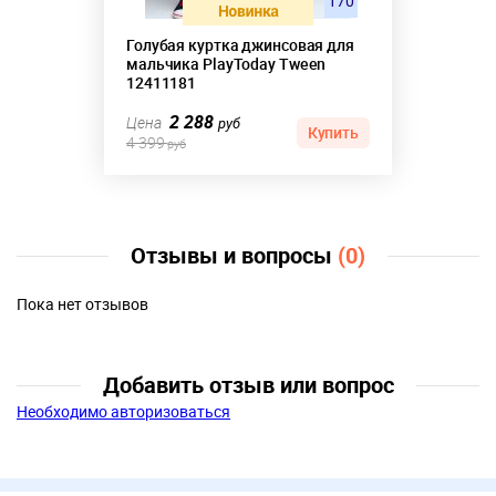
170
Голубая куртка джинсовая для
мальчика PlayToday Tween
12411181
2 288
Цена
руб
Купить
4 399
руб
Отзывы и вопросы
(0)
Пока нет отзывов
Добавить отзыв или вопрос
Необходимо авторизоваться